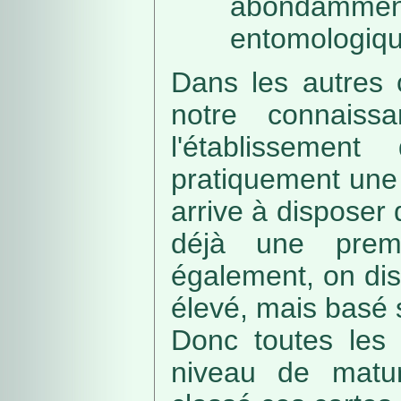
abondamme
entomologiqu
Dans les autres 
notre connaissa
l'établissemen
pratiquement une 
arrive à disposer
déjà une prem
également, on di
élevé, mais basé
Donc toutes les 
niveau de matur