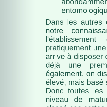
abondamme
entomologiqu
Dans les autres 
notre connaissa
l'établissemen
pratiquement une 
arrive à disposer
déjà une prem
également, on di
élevé, mais basé
Donc toutes les 
niveau de matur