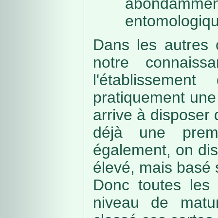
abondamme
entomologiqu
Dans les autres 
notre connaissa
l'établissemen
pratiquement une 
arrive à disposer
déjà une prem
également, on di
élevé, mais basé
Donc toutes les 
niveau de matur