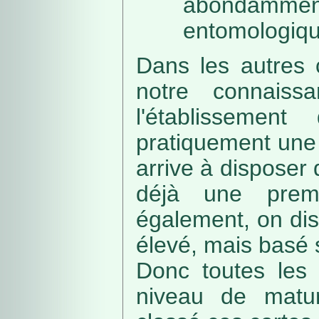
abondamme
entomologiqu
Dans les autres 
notre connaissa
l'établissemen
pratiquement une 
arrive à disposer
déjà une prem
également, on di
élevé, mais basé
Donc toutes les 
niveau de matur