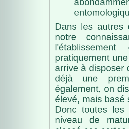
abondamme
entomologiqu
Dans les autres 
notre connaissa
l'établissemen
pratiquement une 
arrive à disposer
déjà une prem
également, on di
élevé, mais basé
Donc toutes les 
niveau de matur