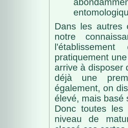
abondamme
entomologiqu
Dans les autres 
notre connaissa
l'établissemen
pratiquement une 
arrive à disposer
déjà une prem
également, on di
élevé, mais basé
Donc toutes les 
niveau de matur