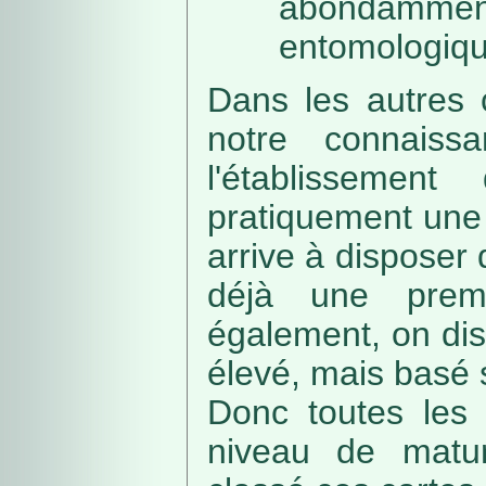
abondamme
entomologiqu
Dans les autres 
notre connaissa
l'établissemen
pratiquement une 
arrive à disposer
déjà une prem
également, on di
élevé, mais basé
Donc toutes les 
niveau de matur