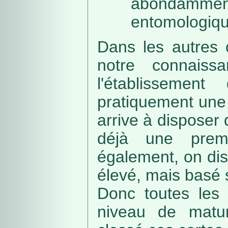
abondamme
entomologiqu
Dans les autres 
notre connaissa
l'établissemen
pratiquement une 
arrive à disposer
déjà une prem
également, on di
élevé, mais basé
Donc toutes les 
niveau de matur