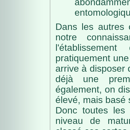
abondamme
entomologiqu
Dans les autres 
notre connaissa
l'établissemen
pratiquement une 
arrive à disposer
déjà une prem
également, on di
élevé, mais basé
Donc toutes les 
niveau de matur