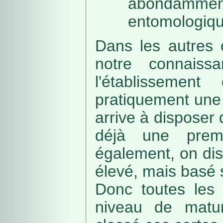
abondamme
entomologiqu
Dans les autres 
notre connaissa
l'établissemen
pratiquement une 
arrive à disposer
déjà une prem
également, on di
élevé, mais basé
Donc toutes les 
niveau de matur