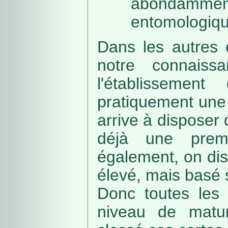
abondamme
entomologiqu
Dans les autres 
notre connaissa
l'établissemen
pratiquement une 
arrive à disposer
déjà une prem
également, on di
élevé, mais basé
Donc toutes les 
niveau de matur