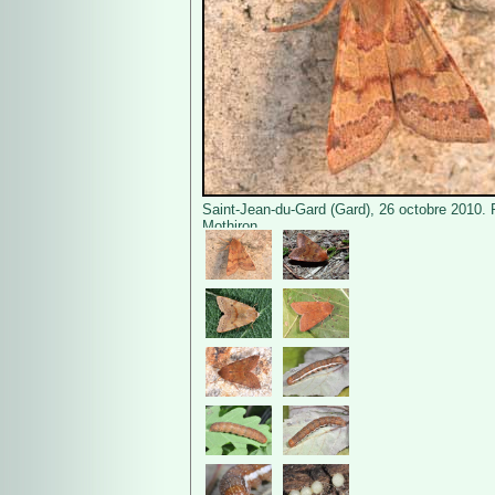
Saint-Jean-du-Gard (Gard), 26 octobre 2010. 
Mothiron.