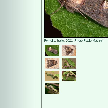
Femelle, Italie, 2021. Photo Paolo Mazzei.