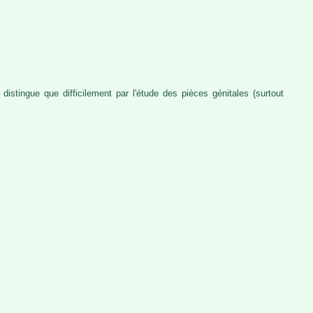
distingue que difficilement par l'étude des pièces génitales (surtout
.