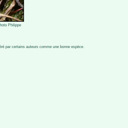
hoto Philippe
déré par certains auteurs comme une bonne espèce.