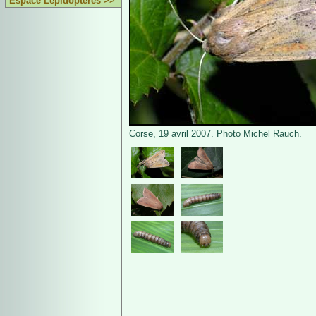
Espace Lépidoptères >>
Corse, 19 avril 2007. Photo Michel Rauch.