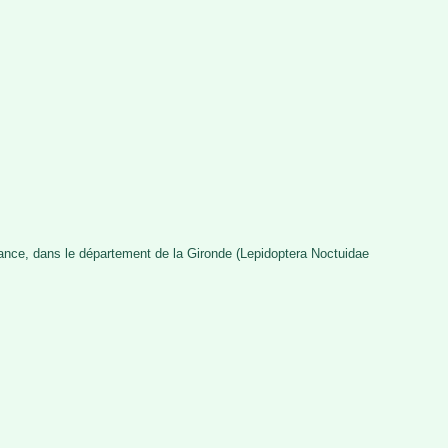
rance, dans le département de la Gironde (Lepidoptera Noctuidae