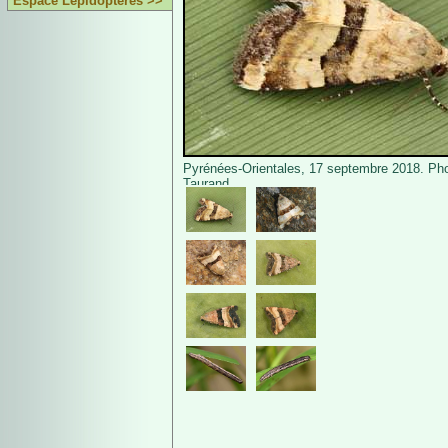
Espace Lépidoptères >>
Pyrénées-Orientales, 17 septembre 2018. Pho
Taurand.