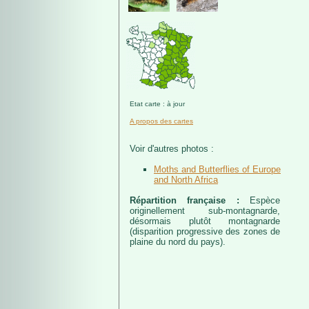
Etat carte : à jour
A propos des cartes
Voir d'autres photos :
Moths and Butterflies of Europe
and North Africa
Répartition française :
Espèce
originellement sub-montagnarde,
désormais plutôt montagnarde
(disparition progressive des zones de
plaine du nord du pays).