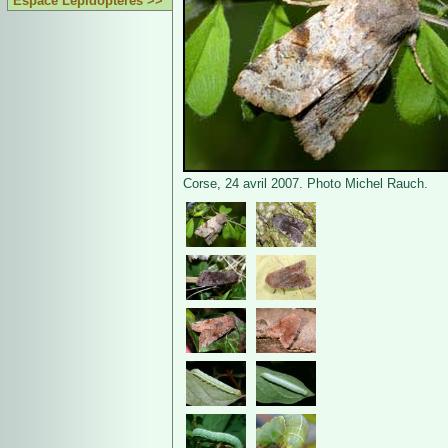
Espace Lépidoptères >>
Corse, 24 avril 2007. Photo Michel Rauch.