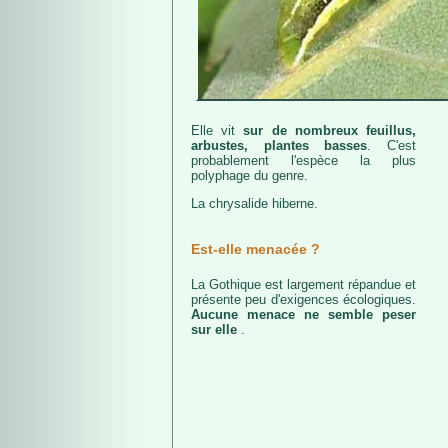
Elle vit
sur de nombreux feuillus,
arbustes, plantes basses
. C'est
probablement l'espèce la plus
polyphage du genre.
La chrysalide hiberne.
Est-elle menacée ?
La Gothique est largement répandue et
présente peu d'exigences écologiques.
Aucune menace ne semble peser
sur elle
.