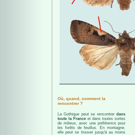
Où, quand, comment la
rencontrer ?
La Gothique peut se rencontrer
dans
toute la France
et dans toutes sortes
de milieux, avec une préférence pour
les forêts de feuillus. En montagne,
elle peut se trouver jusqu'à au moins