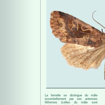
La femelle se distingue du mâle
essentiellement par ses antennes
filiformes (celles du mâle sont