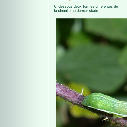
Ci-dessous deux formes différentes de
la chenille au dernier stade :