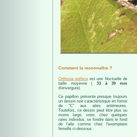
Comment la reconnaître ?
Orthosia gothica
est une Noctuelle de
taille moyenne (
33 à 39 mm
d'envergure).
Ce papillon présente presque toujours
un dessin noir caractéristique en forme
de "C" aux ailes antérieures.
Toutefois, ce dessin peut être plus ou
moins large, voire, chez quelques
rares individus, se fondre dans le fond
de l'aile comme chez l'exemplaire
femelle ci-dessous :