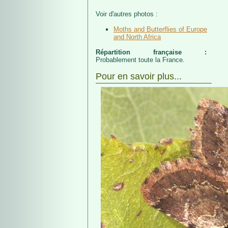
Voir d'autres photos :
Moths and Butterflies of Europe
and North Africa
Répartition française :
Probablement toute la France.
Pour en savoir plus...