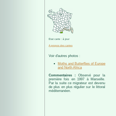
Etat carte : à jour
A propos des cartes
Voir d'autres photos :
Moths and Butterflies of Europe
and North Africa
Commentaires :
Observé pour la
première fois en 1997 à Marseille.
Par la suite ce migrateur est devenu
de plus en plus régulier sur le littoral
méditerranéen.