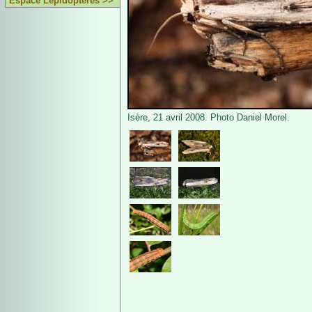
Espace Lépidoptères >>
Isère, 21 avril 2008. Photo Daniel Morel.