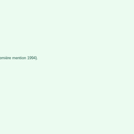
remière mention 1994).