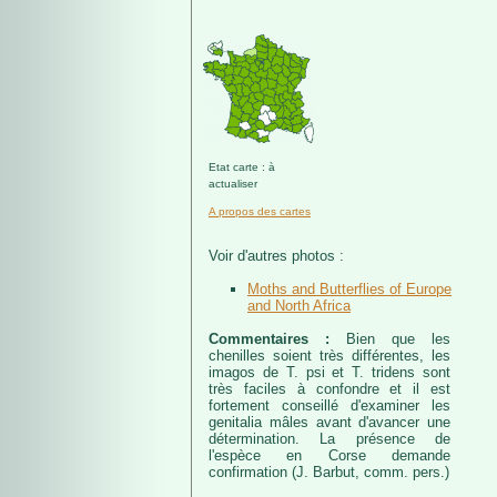
Etat carte : à
actualiser
A propos des cartes
Voir d'autres photos :
Moths and Butterflies of Europe
and North Africa
Commentaires :
Bien que les
chenilles soient très différentes, les
imagos de T. psi et T. tridens sont
très faciles à confondre et il est
fortement conseillé d'examiner les
genitalia mâles avant d'avancer une
détermination. La présence de
l'espèce en Corse demande
confirmation (J. Barbut, comm. pers.)