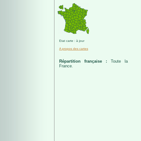
Etat carte : à jour
A propos des cartes
Répartition française :
Toute la
France.