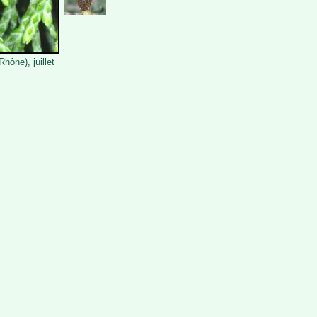
hône), juillet