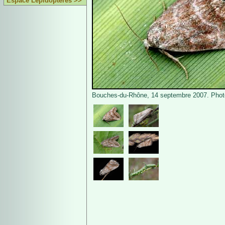
Espace Lépidoptères >>
Bouches-du-Rhône, 14 septembre 2007. Photo