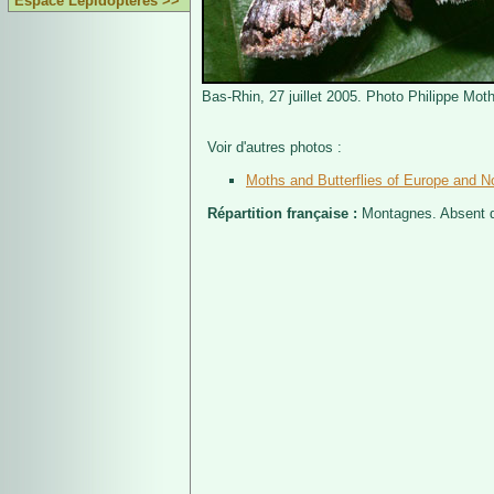
Espace Lépidoptères >>
Bas-Rhin, 27 juillet 2005. Photo Philippe Moth
Voir d'autres photos :
Moths and Butterflies of Europe and No
Répartition française :
Montagnes. Absent 