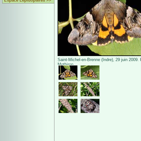
Espace Lépidoptères >>
Saint-Michel-en-Brenne (Indre), 29 juin 2009.
Mothiron.