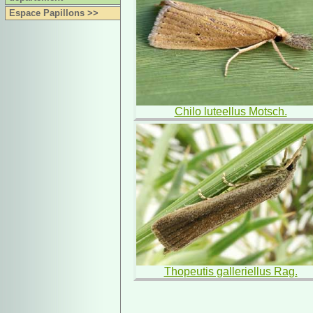
Espace Papillons >>
Chilo luteellus Motsch.
Thopeutis galleriellus Rag.