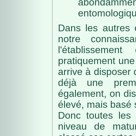
abondamme
entomologiqu
Dans les autres 
notre connaissa
l'établissemen
pratiquement une 
arrive à disposer
déjà une prem
également, on di
élevé, mais basé
Donc toutes les 
niveau de matur