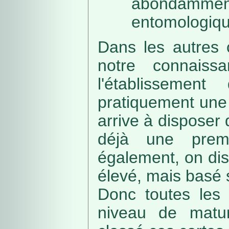
abondamme
entomologiqu
Dans les autres 
notre connaissa
l'établissemen
pratiquement une 
arrive à disposer
déjà une prem
également, on di
élevé, mais basé
Donc toutes les 
niveau de matur