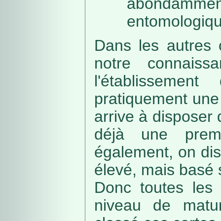
abondamme
entomologiqu
Dans les autres 
notre connaissa
l'établissemen
pratiquement une 
arrive à disposer
déjà une prem
également, on di
élevé, mais basé
Donc toutes les 
niveau de matur