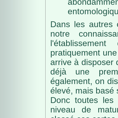
abondamme
entomologiqu
Dans les autres 
notre connaissa
l'établissemen
pratiquement une 
arrive à disposer
déjà une prem
également, on di
élevé, mais basé
Donc toutes les 
niveau de matur