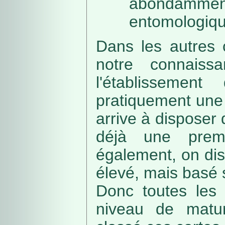
abondamme
entomologiqu
Dans les autres 
notre connaissa
l'établissemen
pratiquement une 
arrive à disposer
déjà une prem
également, on di
élevé, mais basé
Donc toutes les 
niveau de matur