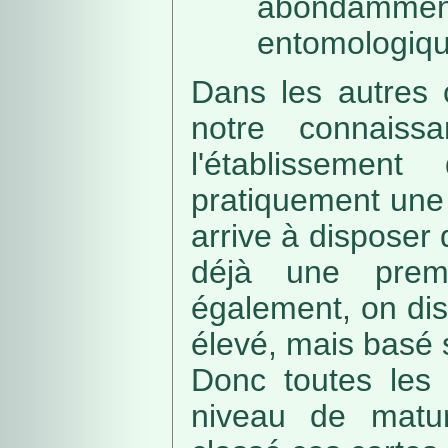
abondamme
entomologiqu
Dans les autres 
notre connaissa
l'établissemen
pratiquement une 
arrive à disposer
déjà une prem
également, on di
élevé, mais basé
Donc toutes les 
niveau de matur