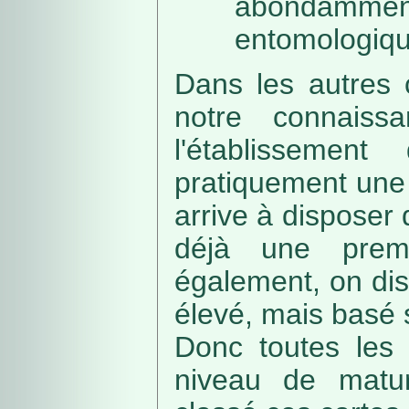
abondamme
entomologiqu
Dans les autres 
notre connaissa
l'établissemen
pratiquement une 
arrive à disposer
déjà une prem
également, on di
élevé, mais basé
Donc toutes les 
niveau de matur