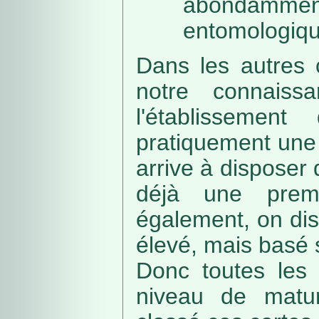
abondamme
entomologiqu
Dans les autres 
notre connaissa
l'établissemen
pratiquement une 
arrive à disposer
déjà une prem
également, on di
élevé, mais basé
Donc toutes les 
niveau de matur