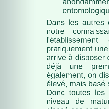
abondamme
entomologiqu
Dans les autres 
notre connaissa
l'établissemen
pratiquement une 
arrive à disposer
déjà une prem
également, on di
élevé, mais basé
Donc toutes les 
niveau de matur