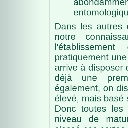
abondamme
entomologiqu
Dans les autres 
notre connaissa
l'établissemen
pratiquement une 
arrive à disposer
déjà une prem
également, on di
élevé, mais basé
Donc toutes les 
niveau de matur