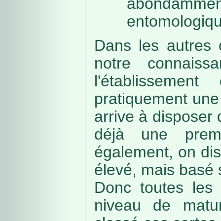
abondamme
entomologiqu
Dans les autres 
notre connaissa
l'établissemen
pratiquement une 
arrive à disposer
déjà une prem
également, on di
élevé, mais basé
Donc toutes les 
niveau de matur