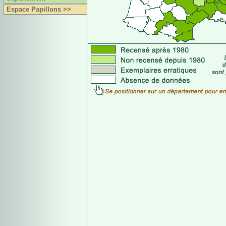
Espace Papillons >>