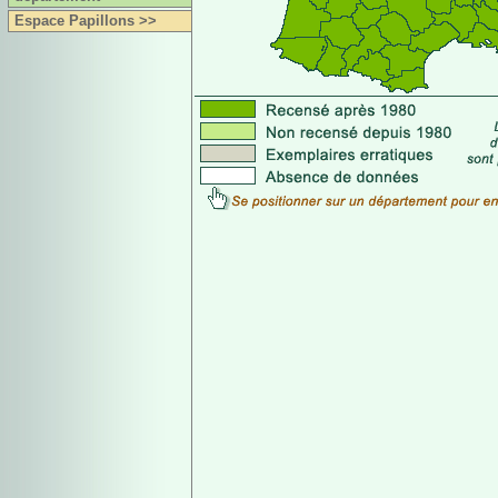
Espace Papillons >>