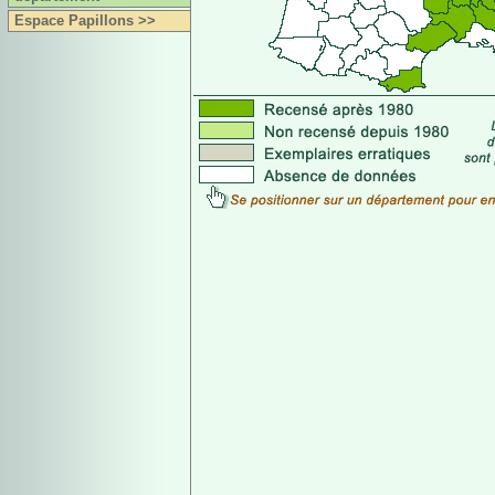
Espace Papillons >>