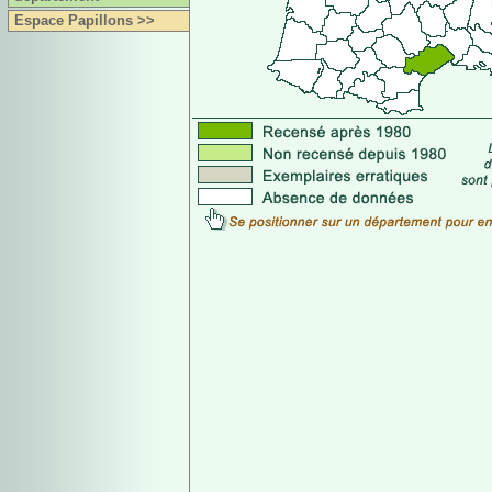
Espace Papillons >>