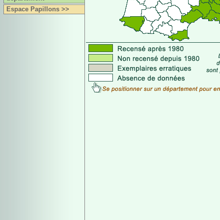
Espace Papillons >>