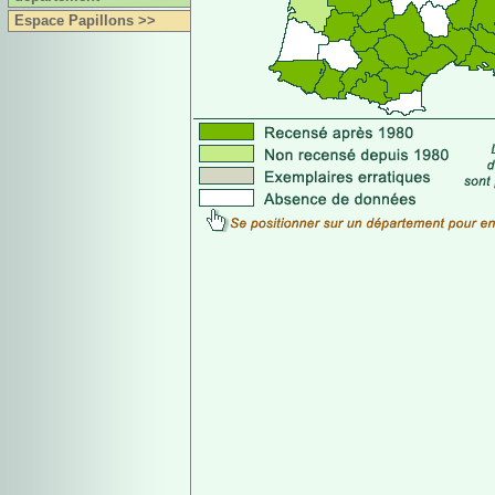
Espace Papillons >>