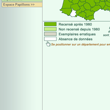
Espace Papillons >>