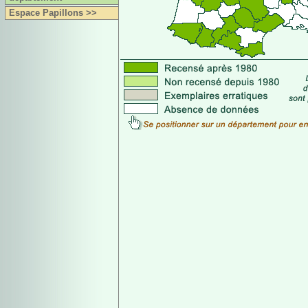
Espace Papillons >>